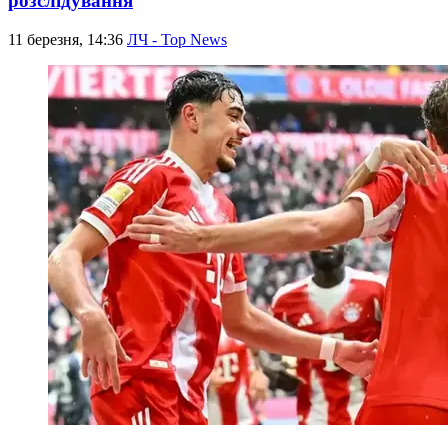
розслідування
11 березня, 14:36
ЛЧ - Top News