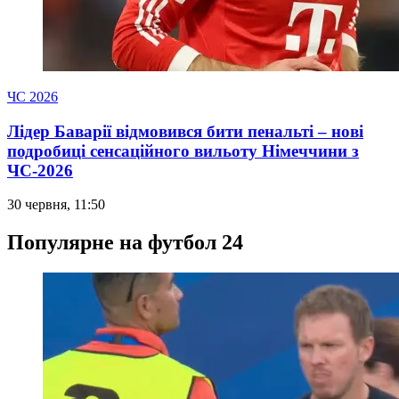
ЧС 2026
Лідер Баварії відмовився бити пенальті – нові
подробиці сенсаційного вильоту Німеччини з
ЧС-2026
30 червня, 11:50
Популярне на футбол 24