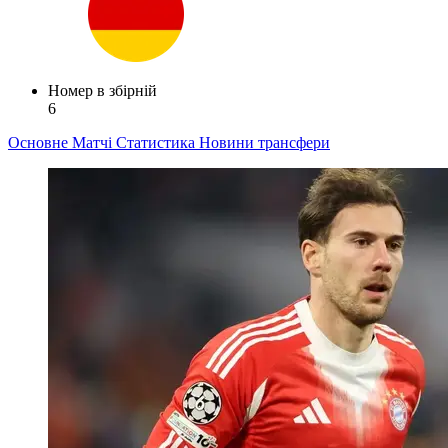
Номер в збірній
6
Основне
Матчі
Статистика
Новини
трансфери