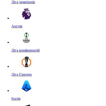
Ліга чемпіонів
Англія
Ліга конференцій
Ліга Європи
Італія