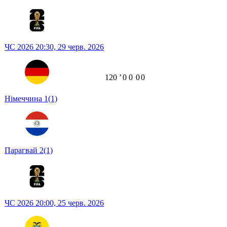
ЧС 2026
20:30,
29 черв. 2026
120
ʼ
0
0
0
0
Німеччина
1
(1)
Парагвай
2
(1)
ЧС 2026
20:00,
25 черв. 2026