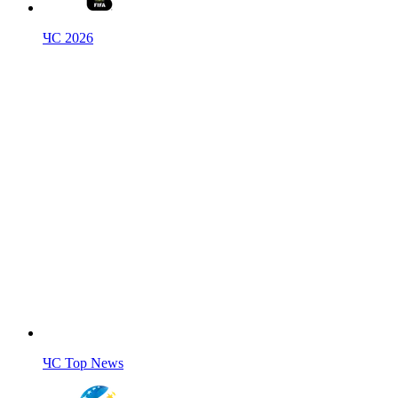
ЧС 2026
ЧС Top News