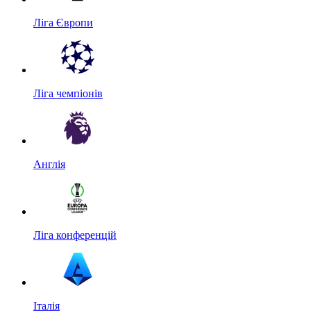
Ліга Європи
Ліга чемпіонів
Англія
Ліга конференцій
Італія