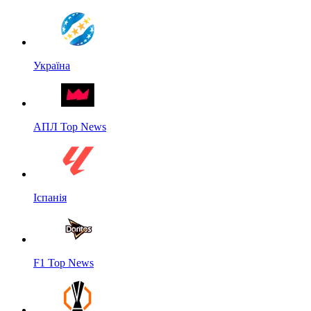
Україна
АПЛ Top News
Іспанія
F1 Top News