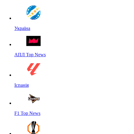
Україна
АПЛ Top News
Іспанія
F1 Top News