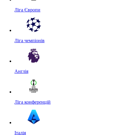
Ліга Європи
Ліга чемпіонів
Англія
Ліга конференцій
Італія