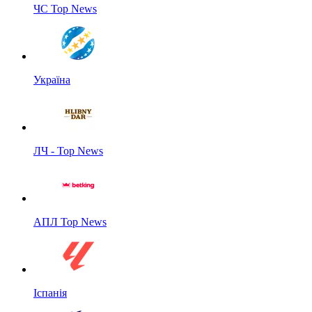
ЧС Top News
Україна
ЛЧ - Top News
АПЛ Top News
Іспанія