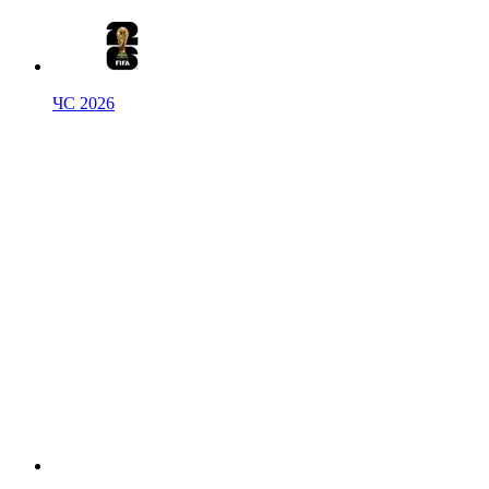
ЧС 2026