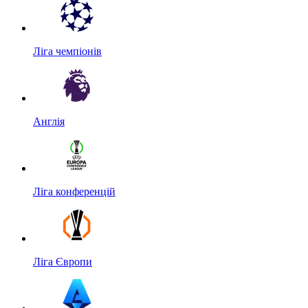
Ліга чемпіонів
Англія
Ліга конференцій
Ліга Європи