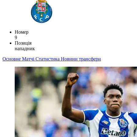
Номер
9
Позиція
нападник
Основне
Матчі
Статистика
Новини
трансфери