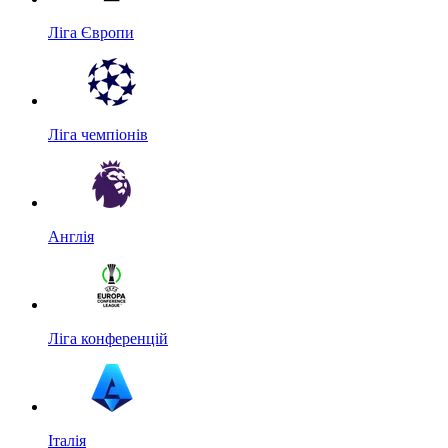
Ліга Європи
Ліга чемпіонів
Англія
Ліга конференцій
Італія