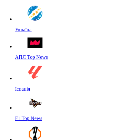
Україна
АПЛ Top News
Іспанія
F1 Top News