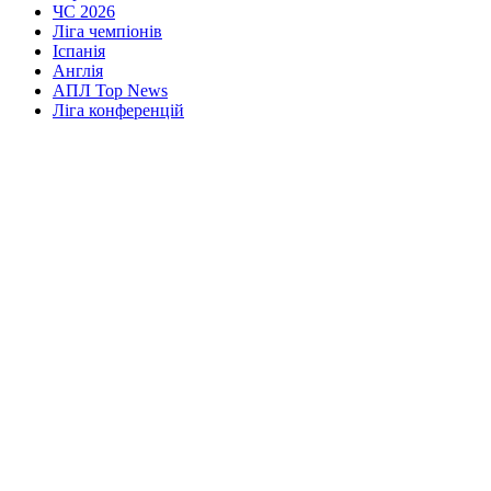
ЧС 2026
Ліга чемпіонів
Іспанія
Англія
АПЛ Top News
Ліга конференцій