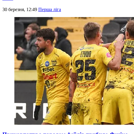
30 березня, 12:49
Перша ліга