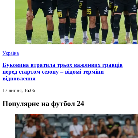
Україна
Буковина втратила трьох важливих гравців
перед стартом сезону – відомі терміни
відновлення
17 липня, 16:06
Популярне на футбол 24