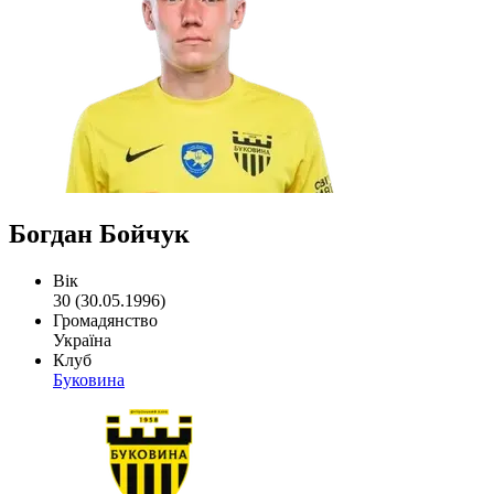
Богдан Бойчук
Вік
30 (30.05.1996)
Громадянство
Україна
Клуб
Буковина