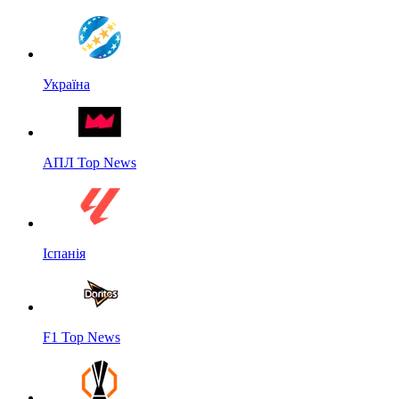
Україна
АПЛ Top News
Іспанія
F1 Top News