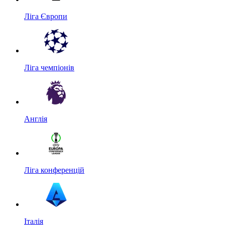
Ліга Європи
Ліга чемпіонів
Англія
Ліга конференцій
Італія