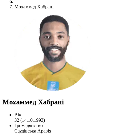
Мохаммед Хабрані
Мохаммед Хабрані
Вік
32 (14.10.1993)
Громадянство
Саудівська Аравія