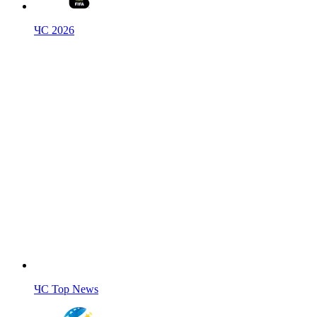
ЧС 2026
ЧС Top News