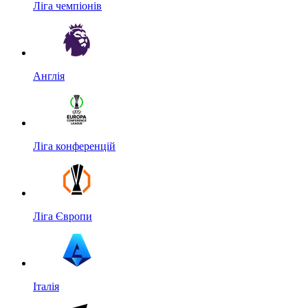
Ліга чемпіонів
Англія
Ліга конференцій
Ліга Європи
Італія