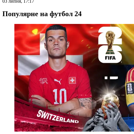
03 липня, 17:17
Популярне на футбол 24