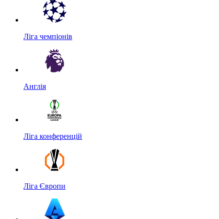
Ліга чемпіонів
Англія
Ліга конференцій
Ліга Європи