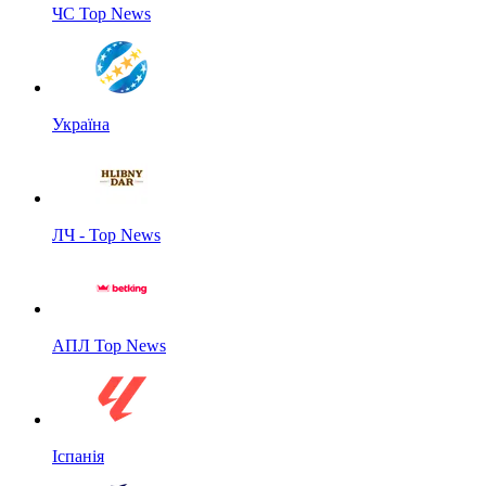
ЧС Top News
Україна
ЛЧ - Top News
АПЛ Top News
Іспанія