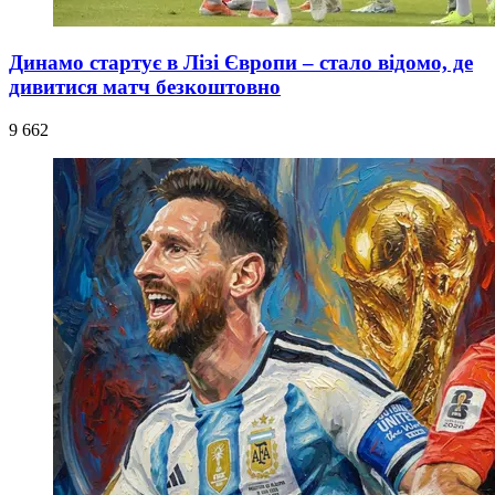
Динамо стартує в Лізі Європи – стало відомо, де
дивитися матч безкоштовно
9 662