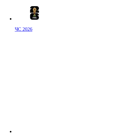
ЧС 2026