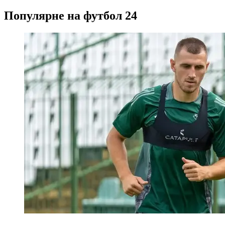
Популярне на футбол 24