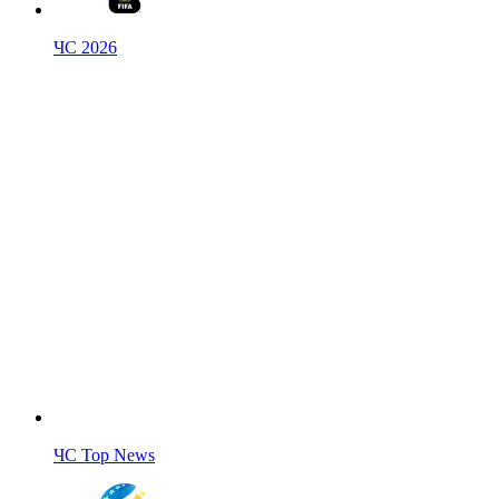
ЧС 2026
ЧС Top News