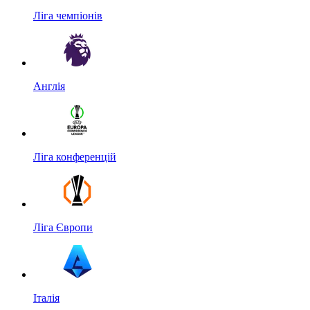
Ліга чемпіонів
Англія
Ліга конференцій
Ліга Європи
Італія