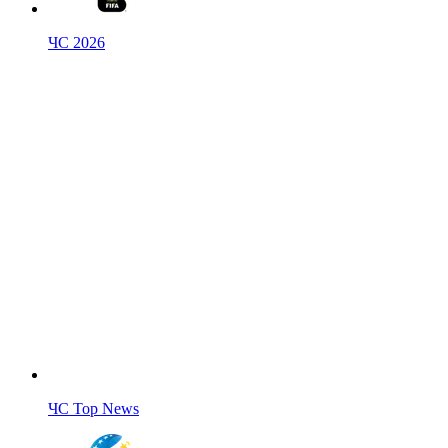
ЧС 2026
ЧС Top News