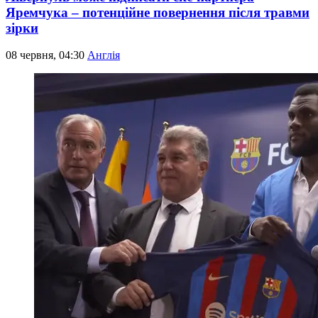
Яремчука – потенційне повернення після травми
зірки
08 червня, 04:30
Англія