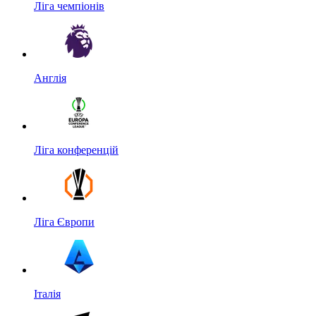
Ліга чемпіонів
Англія
Ліга конференцій
Ліга Європи
Італія