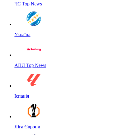
ЧС Top News
Україна
АПЛ Top News
Іспанія
Ліга Європи