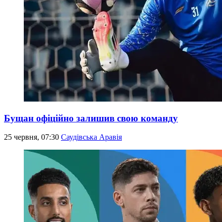
Бущан офіційно залишив свою команду
25 червня, 07:30
Саудівська Аравія