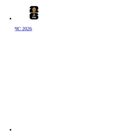
ЧС 2026