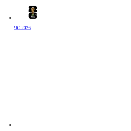
ЧС 2026