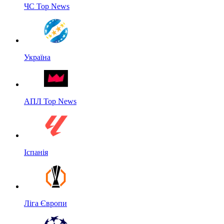
ЧС Top News
Україна
АПЛ Top News
Іспанія
Ліга Європи