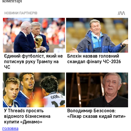
коментарі
головна