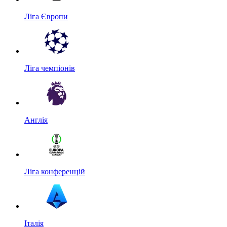
Ліга Європи
Ліга чемпіонів
Англія
Ліга конференцій
Італія