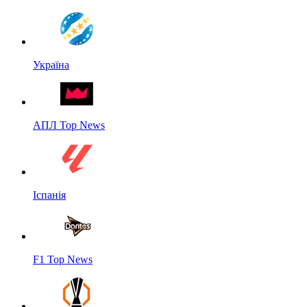
Україна
АПЛ Top News
Іспанія
F1 Top News