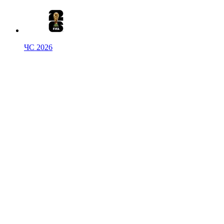
ЧС 2026