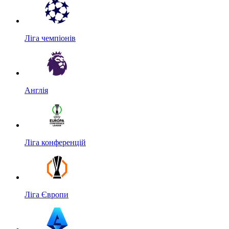
Ліга чемпіонів
Англія
Ліга конференцій
Ліга Європи