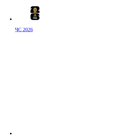
ЧС 2026