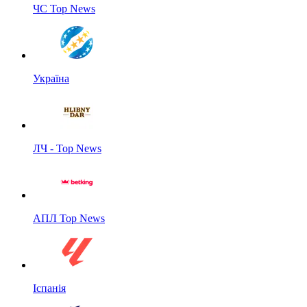
ЧС Top News
Україна
ЛЧ - Top News
АПЛ Top News
Іспанія