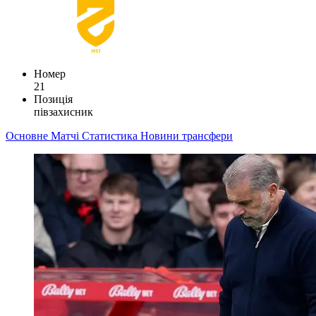
Номер
21
Позиція
півзахисник
Основне
Матчі
Статистика
Новини
трансфери