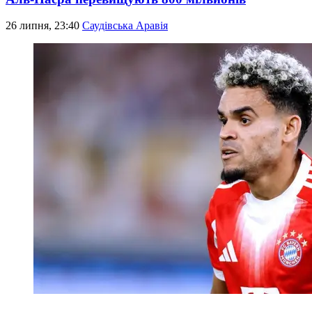
26 липня, 23:40
Саудівська Аравія