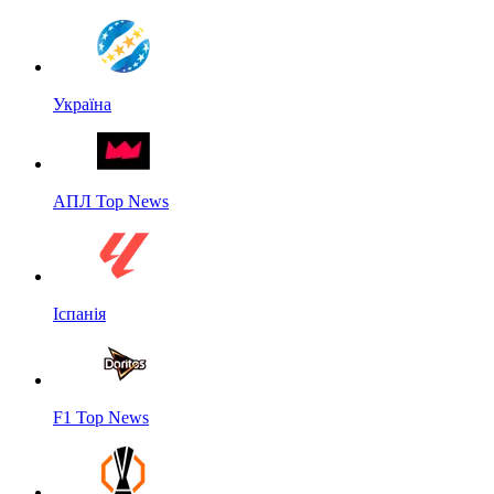
Україна
АПЛ Top News
Іспанія
F1 Top News