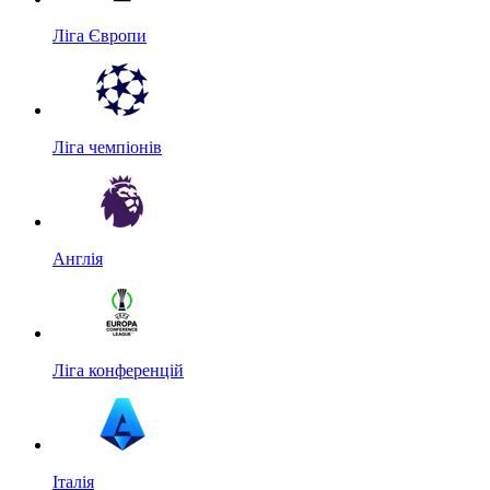
Ліга Європи
Ліга чемпіонів
Англія
Ліга конференцій
Італія