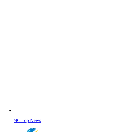
ЧС Top News