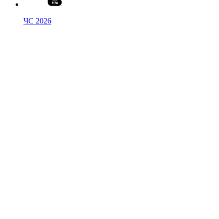
ЧС 2026