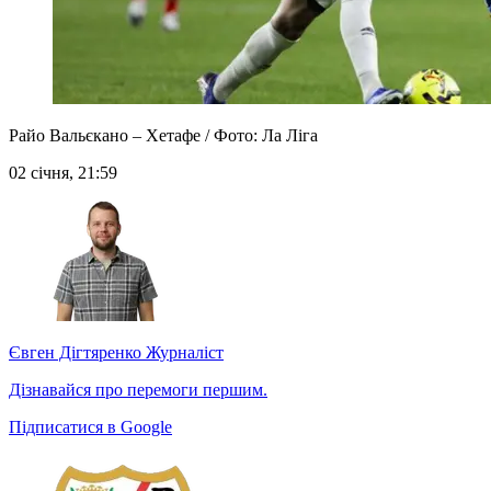
Райо Вальєкано – Хетафе / Фото: Ла Ліга
02 січня, 21:59
Євген Дігтяренко
Журналіст
Дізнавайся про перемоги першим.
Підписатися в Google