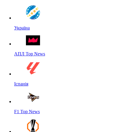
Україна
АПЛ Top News
Іспанія
F1 Top News