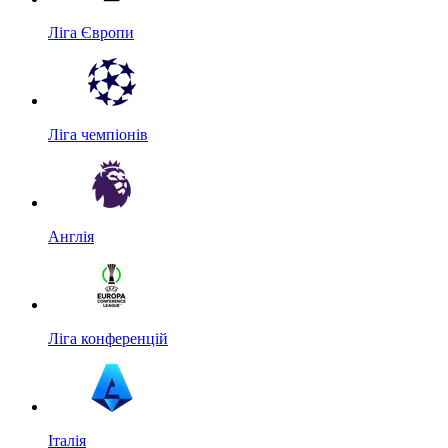
Ліга Європи
Ліга чемпіонів
Англія
Ліга конференцій
Італія