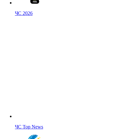
ЧС 2026
ЧС Top News