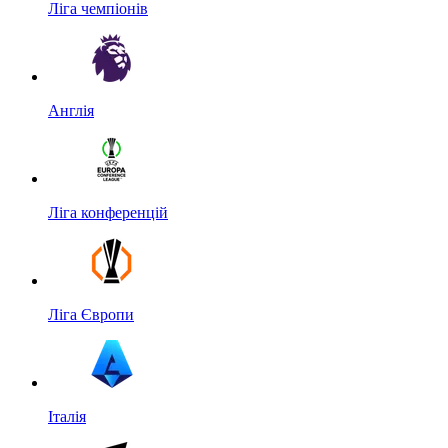
Ліга чемпіонів
Англія
Ліга конференцій
Ліга Європи
Італія