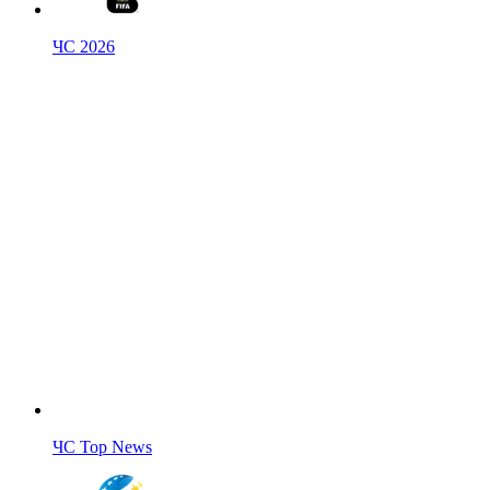
ЧС 2026
ЧС Top News