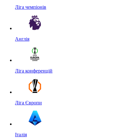
Ліга чемпіонів
Англія
Ліга конференцій
Ліга Європи
Італія