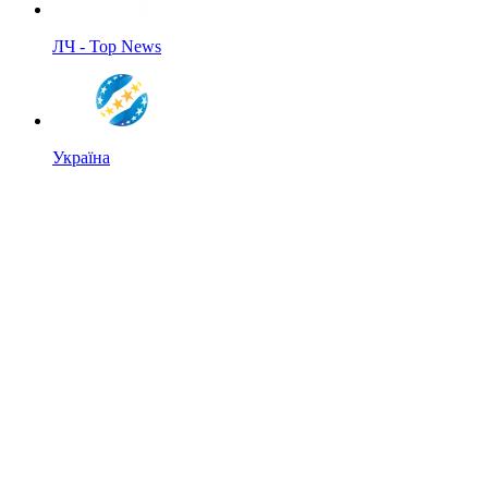
ЛЧ - Top News
Україна