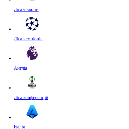
Ліга Європи
Ліга чемпіонів
Англія
Ліга конференцій
Італія