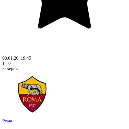
03.01.26, 19:45
1 - 0
Заверш.
Рома