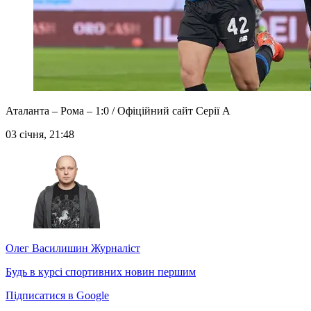
Аталанта – Рома – 1:0 / Офіційний сайт Серії А
03 січня, 21:48
Олег Василишин
Журналіст
Будь в курсі спортивних новин першим
Підписатися в Google