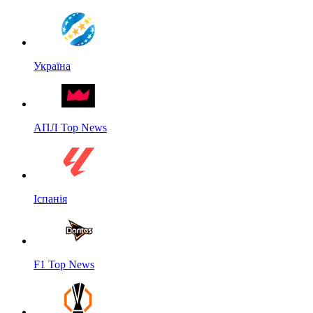
Україна
АПЛ Top News
Іспанія
F1 Top News