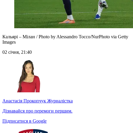
Кальярі – Мілан / Photo by Alessandro Tocco/NurPhoto via Getty
Images
02 січня, 21:40
Анастасія Прокопчук
Журналістка
Дізнавайся про перемоги першим.
Підписатися в Google