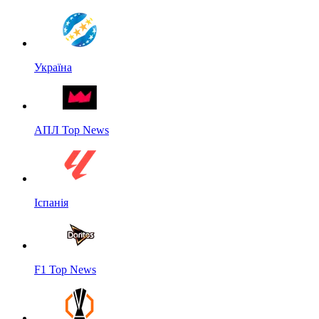
Україна
АПЛ Top News
Іспанія
F1 Top News