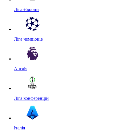
Ліга Європи
Ліга чемпіонів
Англія
Ліга конференцій
Італія