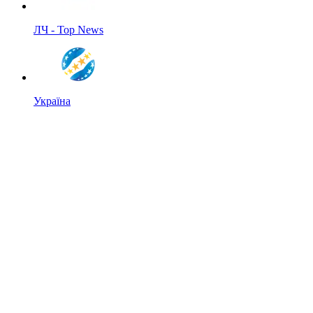
ЛЧ - Top News
Україна