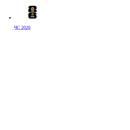
ЧС 2026