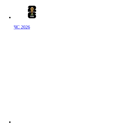
ЧС 2026