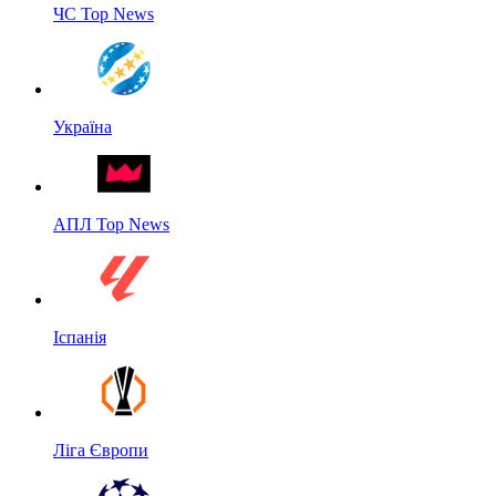
ЧС Top News
Україна
АПЛ Top News
Іспанія
Ліга Європи