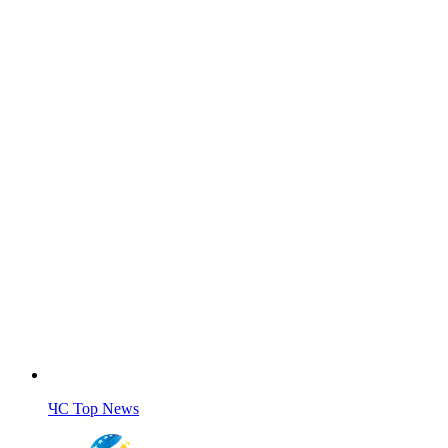
ЧС Top News