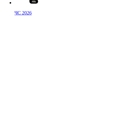
ЧС 2026