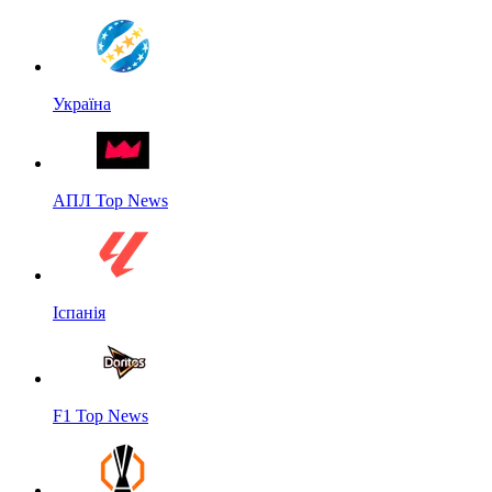
Україна
АПЛ Top News
Іспанія
F1 Top News