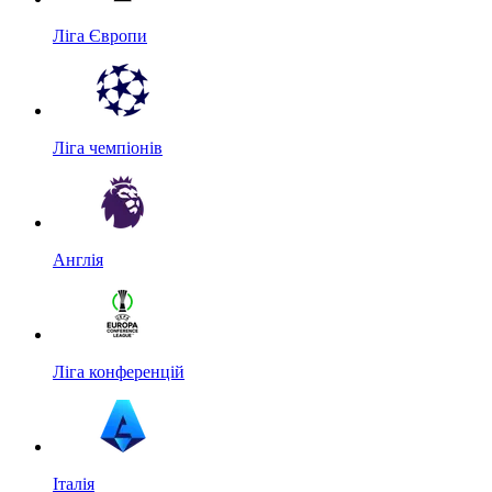
Ліга Європи
Ліга чемпіонів
Англія
Ліга конференцій
Італія