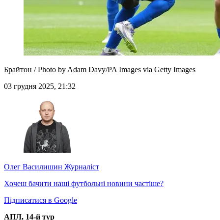
Брайтон / Photo by Adam Davy/PA Images via Getty Images
03 грудня 2025, 21:32
Олег Василишин
Журналіст
Хочеш бачити наші футбольні новини частіше?
Підписатися в Google
АПЛ, 14-й тур