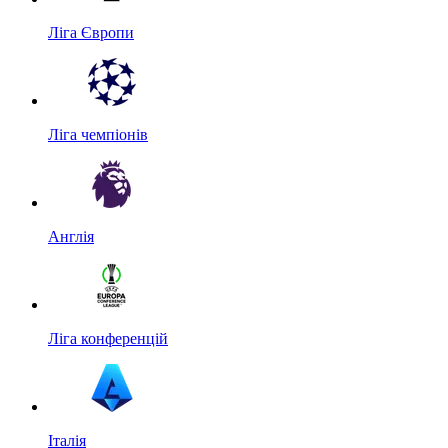
Ліга Європи
Ліга чемпіонів
Англія
Ліга конференцій
Італія