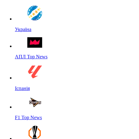
Україна
АПЛ Top News
Іспанія
F1 Top News