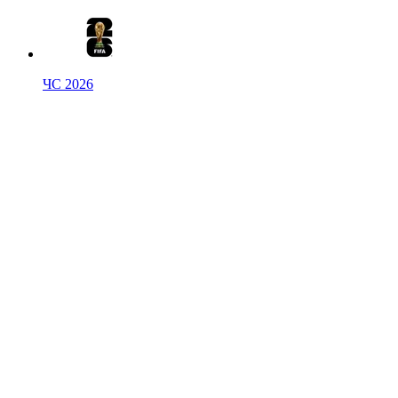
ЧС 2026