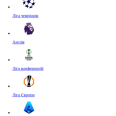
Ліга чемпіонів
Англія
Ліга конференцій
Ліга Європи