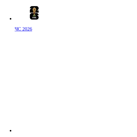
ЧС 2026