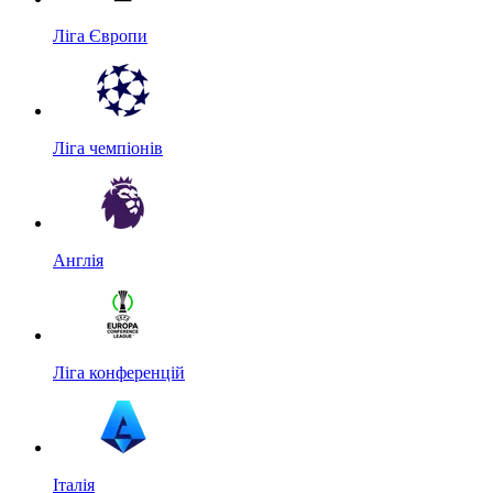
Ліга Європи
Ліга чемпіонів
Англія
Ліга конференцій
Італія