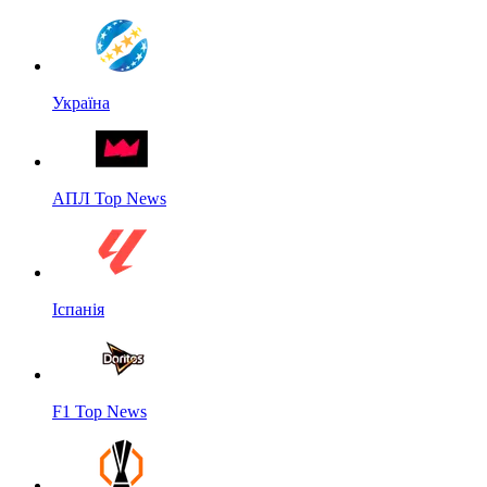
Україна
АПЛ Top News
Іспанія
F1 Top News