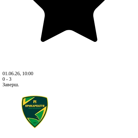
01.06.26, 10:00
0 - 3
Заверш.