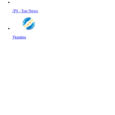
ЛЧ - Top News
Україна