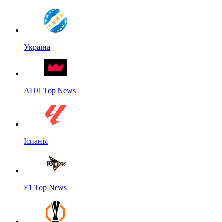
Україна
АПЛ Top News
Іспанія
F1 Top News