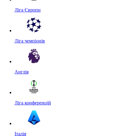
Ліга Європи
Ліга чемпіонів
Англія
Ліга конференцій
Італія