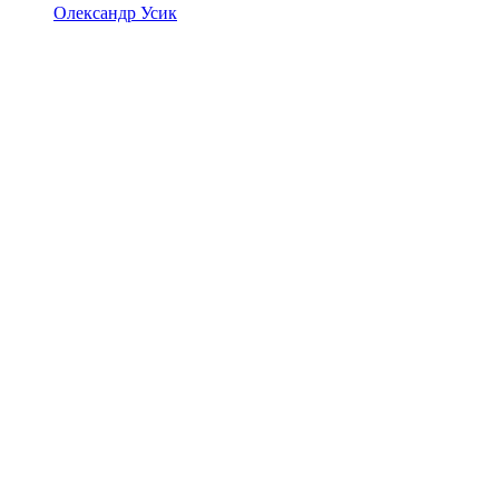
Олександр Усик