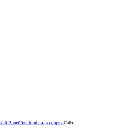
окей
Волейбол
Інші види спорту
Сайт