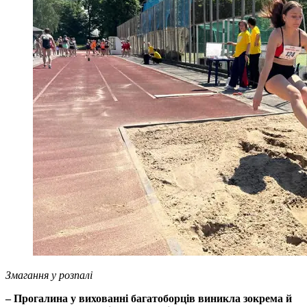
Змагання у розпалі
– Прогалина у вихованні багатоборців виникла зокрема й