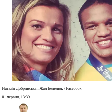
Наталія Добринська і Жан Беленюк / Facebook
01 червня, 13:39