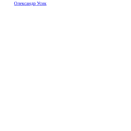
Олександр Усик