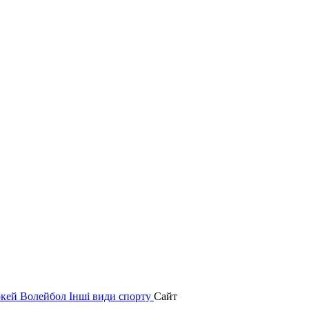
окей
Волейбол
Інші види спорту
Сайт