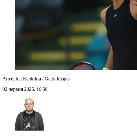
Ангеліна Калініна / Getty Images
02 червня 2025, 16:50