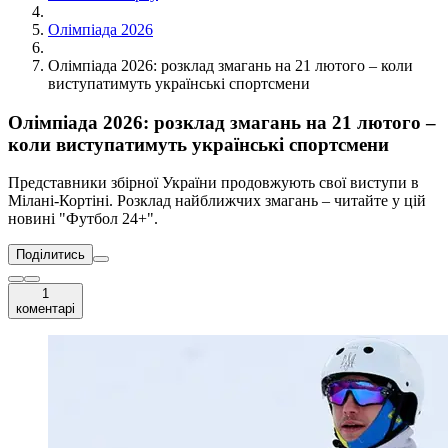
Олімпіада 2026
Олімпіада 2026: розклад змагань на 21 лютого – коли
виступатимуть українські спортсмени
Олімпіада 2026: розклад змагань на 21 лютого –
коли виступатимуть українські спортсмени
Представники збірної України продовжують свої виступи в
Мілані-Кортіні. Розклад найближчих змагань – читайте у цій
новині "Футбол 24+".
Поділитись
1
коментарі