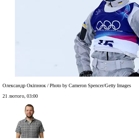
Олександр Окіпнюк / Photo by Cameron Spencer/Getty Images
21 лютого, 03:00