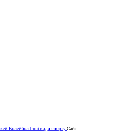
окей
Волейбол
Інші види спорту
Сайт