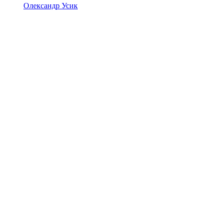
Олександр Усик