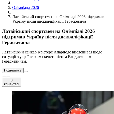
Олімпіада 2026
Латвійський спортсмен на Олімпіаді 2026 підтримав
Україну після дискваліфікації Гераскевича
Латвійський спортсмен на Олімпіаді 2026
підтримав Україну після дискваліфікації
Гераскевича
Латвійський санкар Крістерс Апарйодс висловився щодо
ситуації з українським скелетоністом Владиславом
Гераскевичем.
Поділитись
0
коментарі