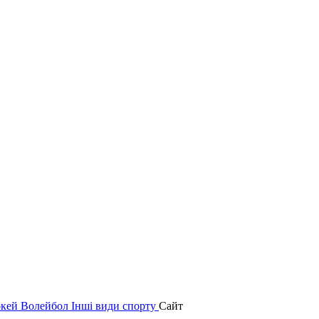
окей
Волейбол
Інші види спорту
Сайт