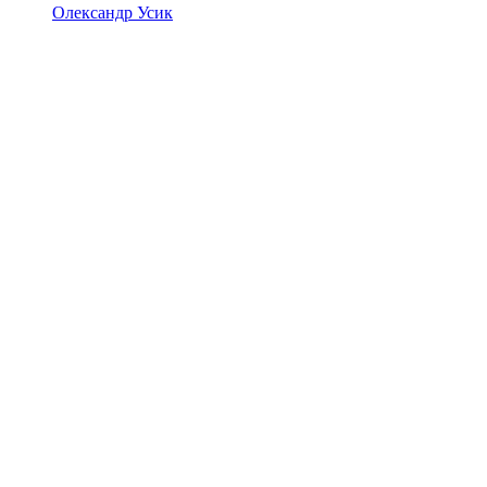
Олександр Усик