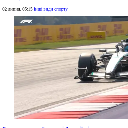
02 липня, 05:15
Інші види спорту