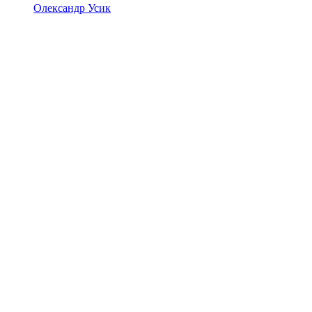
Олександр Усик