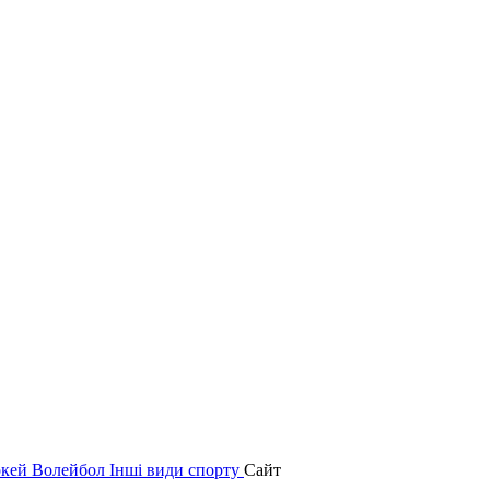
окей
Волейбол
Інші види спорту
Сайт