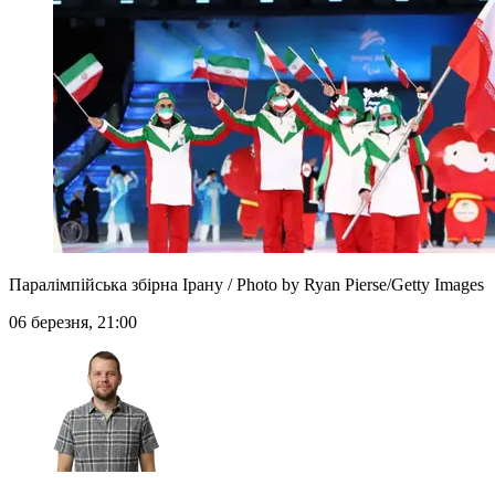
Паралімпійська збірна Ірану / Photo by Ryan Pierse/Getty Images
06 березня, 21:00