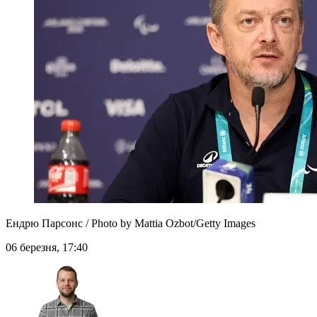
Ендрю Парсонс / Photo by Mattia Ozbot/Getty Images
06 березня, 17:40