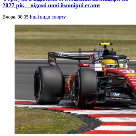
2027 рік – відомі нові ймовірні етапи
Вчора, 08:05
Інші види спорту