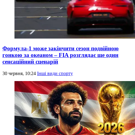
Формула-1 може закінчити сезон подвійною
гонкою за океаном – FIA розглядає ще один
сенсаційний сценарій
30 червня, 10:24
Інші види спорту