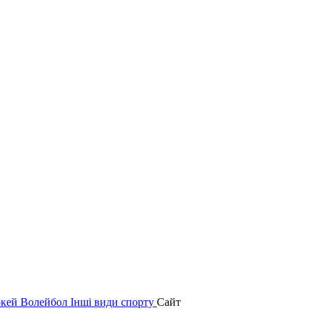
окей
Волейбол
Інші види спорту
Сайт