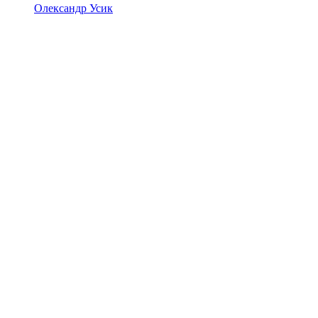
Олександр Усик