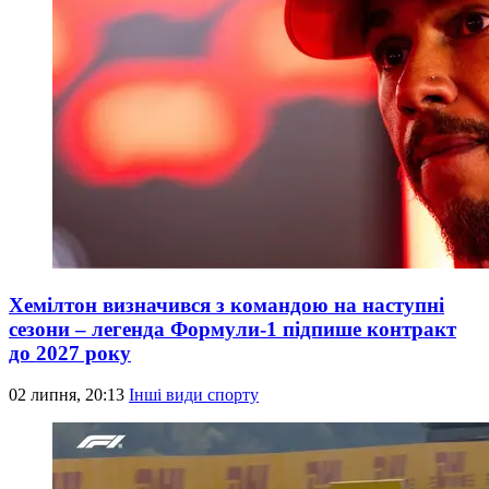
Хемілтон визначився з командою на наступні
сезони – легенда Формули-1 підпише контракт
до 2027 року
02 липня, 20:13
Інші види спорту