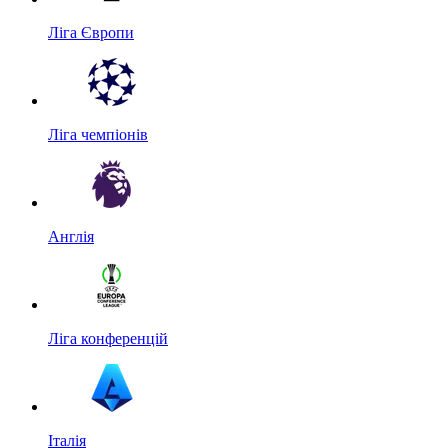
Ліга Європи
Ліга чемпіонів
Англія
Ліга конференцій
Італія