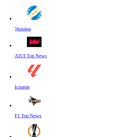
Україна
АПЛ Top News
Іспанія
F1 Top News