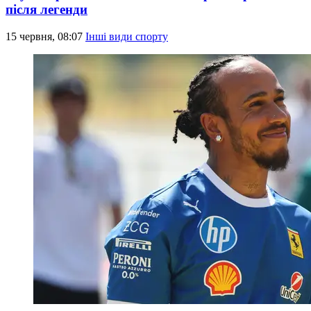
після легенди
15 червня, 08:07
Інші види спорту